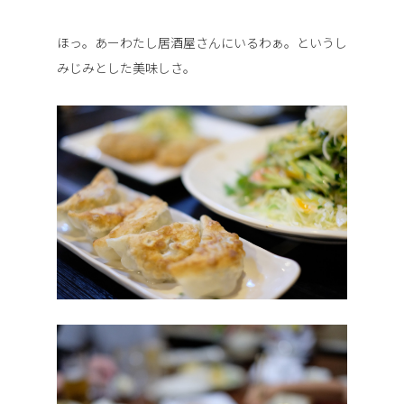
ほっ。あーわたし居酒屋さんにいるわぁ。というし
みじみとした美味しさ。