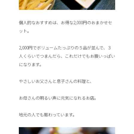
個人的なおすすめは、お得な2,000円のおまかせセ
ット。
2,000円でボリュームたっぷりの５品が並んで、３
人くらいでつまんだら、これだけでもお腹いっぱい
になります。
やさしいお父さんと息子さんの料理と、
お母さんの明るい声に元気になれるお店。
地元の人でも賑わっています。